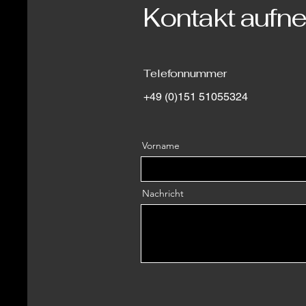
Kontakt auf
Telefonnummer
+49 (0)151 51055324
Vorname
Nachricht