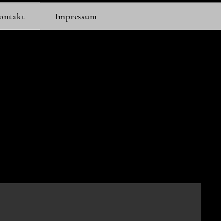
ontakt
Impressum