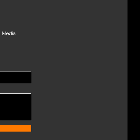
l Media