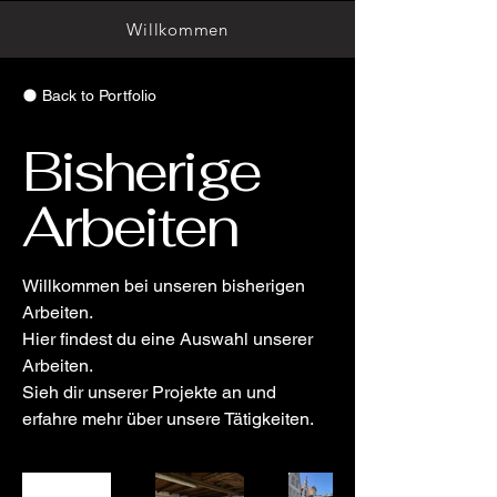
Willkommen
Back to Portfolio
Bisherige
Arbeiten
Willkommen bei unseren bisherigen
Arbeiten.
Hier findest du eine Auswahl unserer
Arbeiten.
Sieh dir unserer Projekte an und
erfahre mehr über unsere Tätigkeiten.